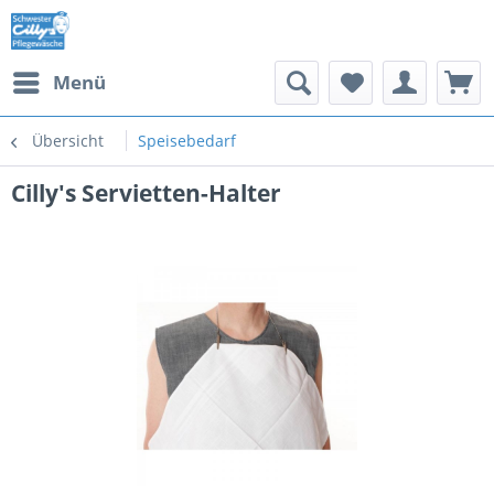
Menü
Übersicht
Speisebedarf
Cilly's Servietten-Halter