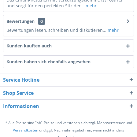
und sorgt für den perfekten Sitz der...
mehr
Bewertungen
0
Bewertungen lesen, schreiben und diskutieren...
mehr
Kunden kauften auch
Kunden haben sich ebenfalls angesehen
Service Hotline
Shop Service
Informationen
* Alle Preise sind "ab"-Preise und verstehen sich zzgl. Mehrwertsteuer und
Versandkosten
und ggf. Nachnahmegebühren, wenn nicht anders