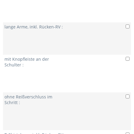
lange Arme, inkl. Rücken-RV :
mit Knopfleiste an der
Schulter :
ohne Reißverschluss im
Schritt :