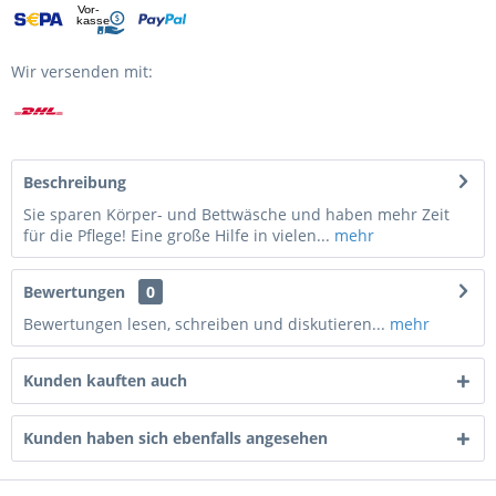
Wir versenden mit:
Beschreibung
Sie sparen Körper- und Bettwäsche und haben mehr Zeit
für die Pflege! Eine große Hilfe in vielen...
mehr
Bewertungen
0
Bewertungen lesen, schreiben und diskutieren...
mehr
Kunden kauften auch
Kunden haben sich ebenfalls angesehen