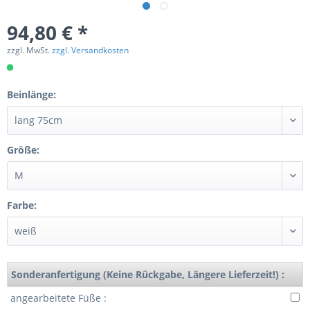
94,80 € *
zzgl. MwSt.
zzgl. Versandkosten
Beinlänge:
Größe:
Farbe:
Sonderanfertigung (Keine Rückgabe, Längere Lieferzeit!) :
angearbeitete Füße :