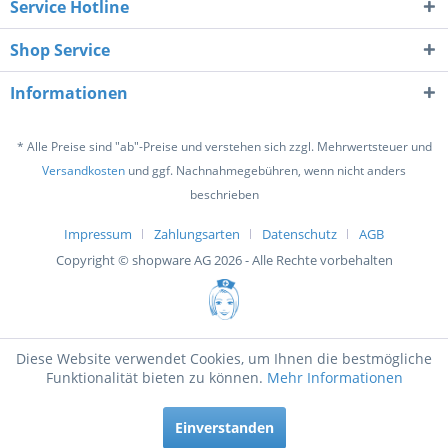
Service Hotline
Shop Service
Informationen
* Alle Preise sind "ab"-Preise und verstehen sich zzgl. Mehrwertsteuer und
Versandkosten
und ggf. Nachnahmegebühren, wenn nicht anders
beschrieben
Impressum
Zahlungsarten
Datenschutz
AGB
Copyright © shopware AG 2026 - Alle Rechte vorbehalten
Diese Website verwendet Cookies, um Ihnen die bestmögliche
Funktionalität bieten zu können.
Mehr Informationen
Einverstanden