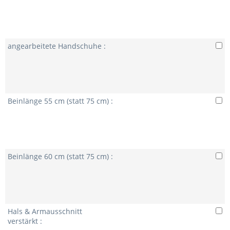
angearbeitete Handschuhe :
Beinlänge 55 cm (statt 75 cm) :
Beinlänge 60 cm (statt 75 cm) :
Hals & Armausschnitt
verstärkt :