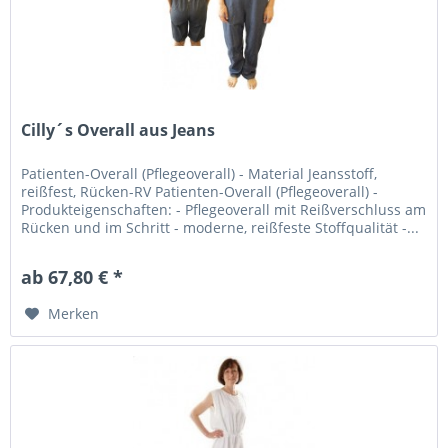
Cilly´s Overall aus Jeans
Patienten-Overall (Pflegeoverall) - Material Jeansstoff,
reißfest, Rücken-RV Patienten-Overall (Pflegeoverall) -
Produkteigenschaften: - Pflegeoverall mit Reißverschluss am
Rücken und im Schritt - moderne, reißfeste Stoffqualität -...
ab 67,80 € *
Merken