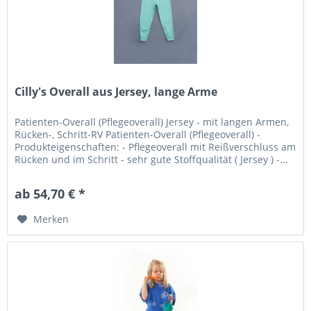
Cilly's Overall aus Jersey, lange Arme
Patienten-Overall (Pflegeoverall) Jersey - mit langen Armen,
Rücken-, Schritt-RV Patienten-Overall (Pflegeoverall) -
Produkteigenschaften: - Pflegeoverall mit Reißverschluss am
Rücken und im Schritt - sehr gute Stoffqualität ( Jersey ) -...
ab 54,70 € *
Merken