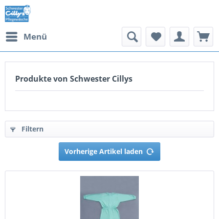
Menü
Produkte von Schwester Cillys
Filtern
Vorherige Artikel laden