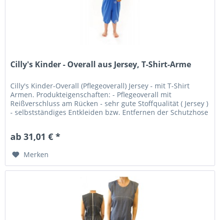
Cilly's Kinder - Overall aus Jersey, T-Shirt-Arme
Cilly's Kinder-Overall (Pflegeoverall) Jersey - mit T-Shirt
Armen. Produkteigenschaften: - Pflegeoverall mit
Reißverschluss am Rücken - sehr gute Stoffqualität ( Jersey )
- selbstständiges Entkleiden bzw. Entfernen der Schutzhose
oder...
ab 31,01 € *
Merken