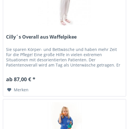
Cilly´s Overall aus Waffelpikee
Sie sparen Körper- und Bettwäsche und haben mehr Zeit
für die Pflege! Eine große Hilfe in vielen extremen
Situationen mit desorientierten Patienten. Der
Patientenoverall wird am Tag als Unterwäsche getragen. Er
vermittelt das Gefühl der...
ab 87,00 € *
Merken