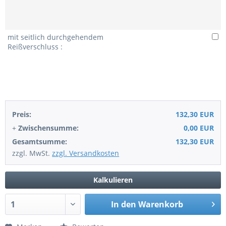
mit seitlich durchgehendem
Reißverschluss :
Preis:
132,30 EUR
+
Zwischensumme:
0,00 EUR
Gesamtsumme:
132,30 EUR
zzgl. MwSt.
zzgl. Versandkosten
Kalkulieren
In den
Warenkorb