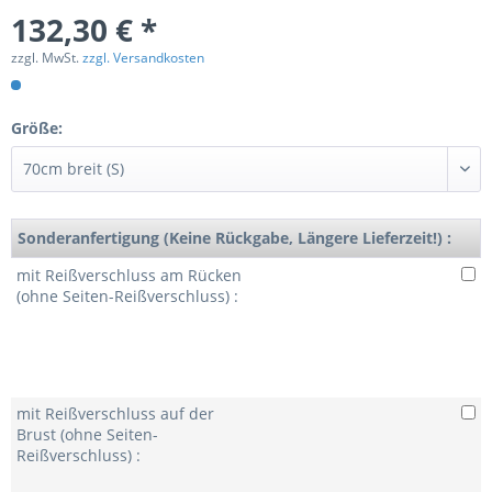
132,30 € *
zzgl. MwSt.
zzgl. Versandkosten
Größe:
Sonderanfertigung (Keine Rückgabe, Längere Lieferzeit!) :
mit Reißverschluss am Rücken
(ohne Seiten-Reißverschluss) :
mit Reißverschluss auf der
Brust (ohne Seiten-
Reißverschluss) :