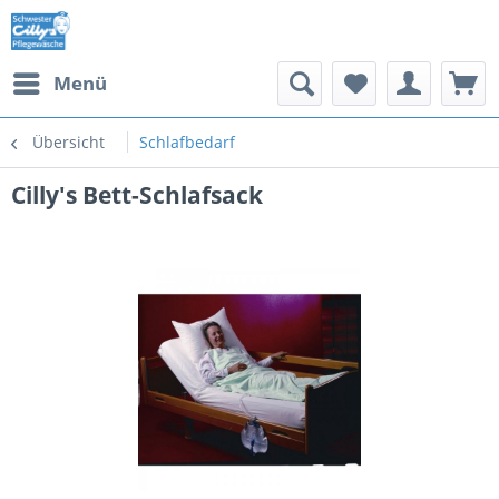
Menü
Übersicht
Schlafbedarf
Cilly's Bett-Schlafsack