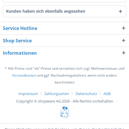
Kunden haben sich ebenfalls angesehen
Service Hotline
Shop Service
Informationen
* Alle Preise sind "ab"-Preise und verstehen sich zzgl. Mehrwertsteuer und
Versandkosten
und ggf. Nachnahmegebühren, wenn nicht anders
beschrieben
Impressum
Zahlungsarten
Datenschutz
AGB
Copyright © shopware AG 2026 - Alle Rechte vorbehalten